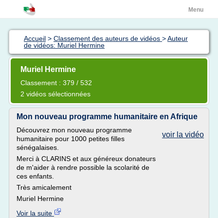
Menu
Accueil
>
Classement des auteurs de vidéos
>
Auteur
de vidéos: Muriel Hermine
Muriel Hermine
Classement : 379 / 532
2 vidéos sélectionnées
Mon nouveau programme humanitaire en Afrique
Découvrez mon nouveau programme
voir la vidéo
humanitaire pour 1000 petites filles
sénégalaises.
Merci à CLARINS et aux généreux donateurs
de m'aider à rendre possible la scolarité de
ces enfants.
Très amicalement
Muriel Hermine
Voir la suite