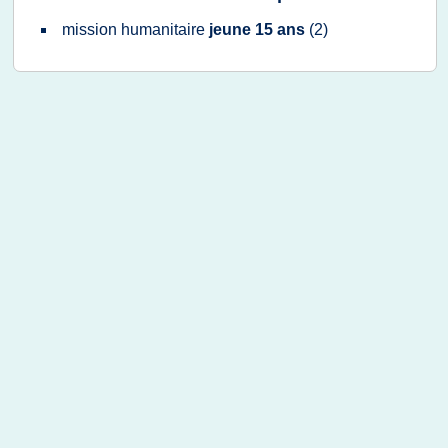
mission humanitaire
jeune 15 ans
(2)