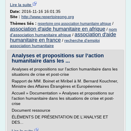
Lire la suite
Date:
2016-11-16 16:01:35
Site :
http://www.repertoireong.org
Thèmes liés :
/
repertoire ong association humanitaire afrique
association d'aide humanitaire en afrique
/
nom
association d'aide
d'association humanitaire afrique
/
humanitaire en france
/
recherche d'emploi
association humanitaire
Analyses et propositions sur l’action
humanitaire dans les ...
Analyses et propositions sur l'action humanitaire dans les
situations de crise et post-crise
Rapport de MM. Boinet et Miribel à M. Bernard Kouchner,
Ministre des Affaires Étrangères et Européennes
Accueil » Documentation » Analyses et propositions sur
l'action humanitaire dans les situations de crise et post-
crise
Document ressource
ÉLÉMENTS DE PRÉSENTATION DE L'ANALYSE ET
DES...