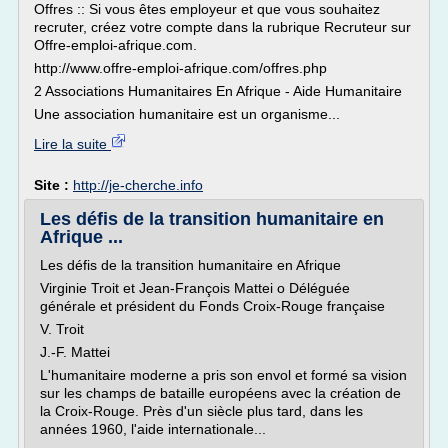
Offres :: Si vous êtes employeur et que vous souhaitez
recruter, créez votre compte dans la rubrique Recruteur sur
Offre-emploi-afrique.com.
http://www.offre-emploi-afrique.com/offres.php
2 Associations Humanitaires En Afrique - Aide Humanitaire
Une association humanitaire est un organisme...
Lire la suite
Site :
http://je-cherche.info
Les défis de la transition humanitaire en
Afrique ...
Les défis de la transition humanitaire en Afrique
Virginie Troit et Jean-François Mattei o Déléguée
générale et président du Fonds Croix-Rouge française
V. Troit
J.-F. Mattei
L'humanitaire moderne a pris son envol et formé sa vision
sur les champs de bataille européens avec la création de
la Croix-Rouge. Près d'un siècle plus tard, dans les
années 1960, l'aide internationale...