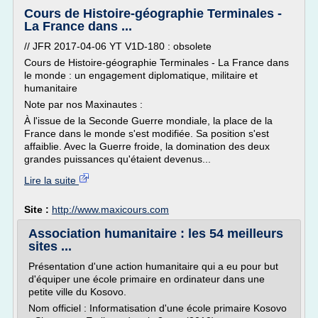
Cours de Histoire-géographie Terminales -
La France dans ...
// JFR 2017-04-06 YT V1D-180 : obsolete
Cours de Histoire-géographie Terminales - La France dans
le monde : un engagement diplomatique, militaire et
humanitaire
Note par nos Maxinautes :
À l'issue de la Seconde Guerre mondiale, la place de la
France dans le monde s'est modifiée. Sa position s'est
affaiblie. Avec la Guerre froide, la domination des deux
grandes puissances qu'étaient devenus...
Lire la suite
Site :
http://www.maxicours.com
Association humanitaire : les 54 meilleurs
sites ...
Présentation d'une action humanitaire qui a eu pour but
d'équiper une école primaire en ordinateur dans une
petite ville du Kosovo.
Nom officiel : Informatisation d'une école primaire Kosovo