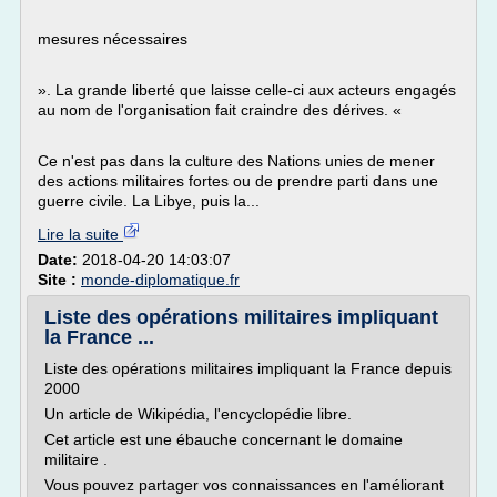
mesures nécessaires
». La grande liberté que laisse celle-ci aux acteurs engagés
au nom de l'organisation fait craindre des dérives. «
Ce n'est pas dans la culture des Nations unies de mener
des actions militaires fortes ou de prendre parti dans une
guerre civile. La Libye, puis la...
Lire la suite
Date:
2018-04-20 14:03:07
Site :
monde-diplomatique.fr
Liste des opérations militaires impliquant
la France ...
Liste des opérations militaires impliquant la France depuis
2000
Un article de Wikipédia, l'encyclopédie libre.
Cet article est une ébauche concernant le domaine
militaire .
Vous pouvez partager vos connaissances en l'améliorant