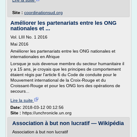
Lire la suite
Site :
coordinationsud.org
Améliorer les partenariats entre les ONG
nationales et ...
Vol. LIII No. 1 2016
Mai 2016
Améliorer les partenariats entre les ONG nationales et
internationales en Afrique
Lorsque je suis devenue membre du secteur humanitaire il
y a 15 ans, je croyais que les principes de comportement
étaient régis par l'article 6 du Code de conduite pour le
Mouvement international de la Croix-Rouge et du
Croissant-Rouge et pour les ONG lors des opérations de
secours...
Lire la suite
Date:
2018-03-12 00:12:56
Site :
https://unchronicle.un.org
Association à but non lucratif — Wikipédia
Association à but non lucratif