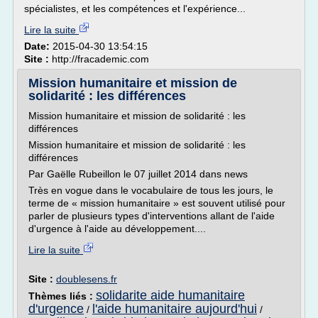
spécialistes, et les compétences et l'expérience...
Lire la suite
Date:
2015-04-30 13:54:15
Site :
http://fracademic.com
Mission humanitaire et mission de
solidarité : les différences
Mission humanitaire et mission de solidarité : les
différences
Mission humanitaire et mission de solidarité : les
différences
Par Gaëlle Rubeillon le 07 juillet 2014 dans news
Très en vogue dans le vocabulaire de tous les jours, le
terme de « mission humanitaire » est souvent utilisé pour
parler de plusieurs types d'interventions allant de l'aide
d'urgence à l'aide au développement....
Lire la suite
Site :
doublesens.fr
solidarite aide humanitaire
Thèmes liés :
d'urgence
l'aide humanitaire aujourd'hui
/
/