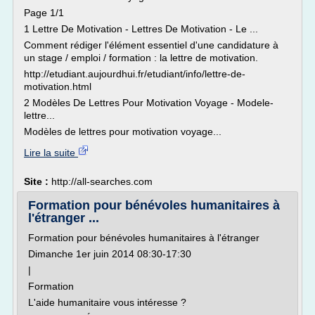
Page 1/1
1 Lettre De Motivation - Lettres De Motivation - Le ...
Comment rédiger l'élément essentiel d'une candidature à
un stage / emploi / formation : la lettre de motivation.
http://etudiant.aujourdhui.fr/etudiant/info/lettre-de-
motivation.html
2 Modèles De Lettres Pour Motivation Voyage - Modele-
lettre...
Modèles de lettres pour motivation voyage...
Lire la suite
Site :
http://all-searches.com
Formation pour bénévoles humanitaires à
l'étranger ...
Formation pour bénévoles humanitaires à l'étranger
Dimanche 1er juin 2014 08:30-17:30
|
Formation
L'aide humanitaire vous intéresse ?