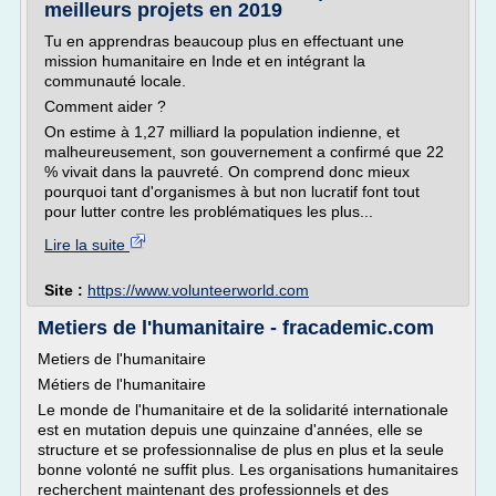
meilleurs projets en 2019
Tu en apprendras beaucoup plus en effectuant une
mission humanitaire en Inde et en intégrant la
communauté locale.
Comment aider ?
On estime à 1,27 milliard la population indienne, et
malheureusement, son gouvernement a confirmé que 22
% vivait dans la pauvreté. On comprend donc mieux
pourquoi tant d'organismes à but non lucratif font tout
pour lutter contre les problématiques les plus...
Lire la suite
Site :
https://www.volunteerworld.com
Metiers de l'humanitaire - fracademic.com
Metiers de l'humanitaire
Métiers de l'humanitaire
Le monde de l'humanitaire et de la solidarité internationale
est en mutation depuis une quinzaine d'années, elle se
structure et se professionnalise de plus en plus et la seule
bonne volonté ne suffit plus. Les organisations humanitaires
recherchent maintenant des professionnels et des