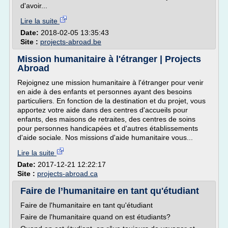
d'avoir...
Lire la suite
Date:
2018-02-05 13:35:43
Site :
projects-abroad.be
Mission humanitaire à l'étranger | Projects
Abroad
Rejoignez une mission humanitaire à l'étranger pour venir
en aide à des enfants et personnes ayant des besoins
particuliers. En fonction de la destination et du projet, vous
apportez votre aide dans des centres d'accueils pour
enfants, des maisons de retraites, des centres de soins
pour personnes handicapées et d'autres établissements
d'aide sociale. Nos missions d'aide humanitaire vous...
Lire la suite
Date:
2017-12-21 12:22:17
Site :
projects-abroad.ca
Faire de l’humanitaire en tant qu'étudiant
Faire de l'humanitaire en tant qu'étudiant
Faire de l'humanitaire quand on est étudiants?