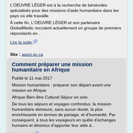
L'OEUVRE LÉGER est à la recherche de bénévoles
spécialisés pour des missions d'aide humanitaire dans les
pays où elle travaille.
À cette fin, L'OEUVRE LÉGER et son partenaire
GlobalMedic recrutent actuellement un groupe de premiers
répondants en...
Lire la suite
Site :
aqoci.qc.ca
Comment préparer une mission
humanitaire en Afrique
Publié le 11 mai 2017
Mission humanitaire : préparer son départ avant une
mission en Afrique
Afrique Bien-être Culturel Séjour en solo
De tous les séjours et voyages confondus, la mission
humanitaire demeure, sans aucun doute, la plus
enrichissante en termes de partage, et d'humanité. Par
conséquent, à tous les voyageurs en quête d'échanges
humains et désireux d'apporter leur aide à...