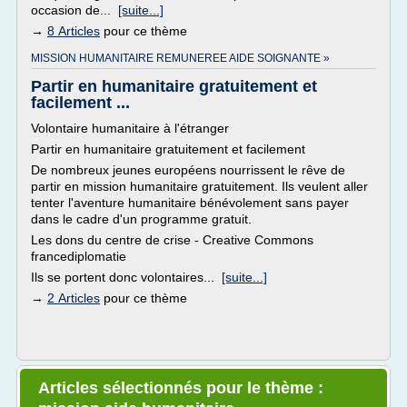
occasion de...
[suite...]
→
8 Articles
pour ce thème
MISSION HUMANITAIRE REMUNEREE AIDE SOIGNANTE »
Partir en humanitaire gratuitement et
facilement ...
Volontaire humanitaire à l'étranger
Partir en humanitaire gratuitement et facilement
De nombreux jeunes européens nourrissent le rêve de
partir en mission humanitaire gratuitement. Ils veulent aller
tenter l'aventure humanitaire bénévolement sans payer
dans le cadre d'un programme gratuit.
Les dons du centre de crise - Creative Commons
francediplomatie
Ils se portent donc volontaires...
[suite...]
→
2 Articles
pour ce thème
Articles sélectionnés pour le thème :