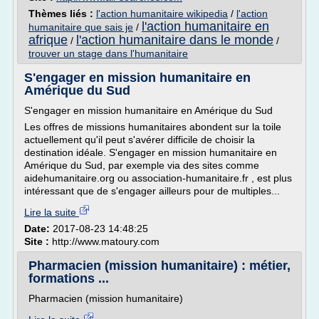
Thèmes liés :
l'action humanitaire wikipedia
/
l'action
l'action humanitaire en
humanitaire que sais je
/
afrique
l'action humanitaire dans le monde
/
/
trouver un stage dans l'humanitaire
S'engager en mission humanitaire en
Amérique du Sud
S'engager en mission humanitaire en Amérique du Sud
Les offres de missions humanitaires abondent sur la toile
actuellement qu'il peut s'avérer difficile de choisir la
destination idéale. S'engager en mission humanitaire en
Amérique du Sud, par exemple via des sites comme
aidehumanitaire.org ou association-humanitaire.fr , est plus
intéressant que de s'engager ailleurs pour de multiples...
Lire la suite
Date:
2017-08-23 14:48:25
Site :
http://www.matoury.com
Pharmacien (mission humanitaire) : métier,
formations ...
Pharmacien (mission humanitaire)