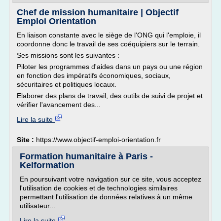
Chef de mission humanitaire | Objectif
Emploi Orientation
En liaison constante avec le siège de l'ONG qui l'emploie, il
coordonne donc le travail de ses coéquipiers sur le terrain.
Ses missions sont les suivantes :
Piloter les programmes d'aides dans un pays ou une région
en fonction des impératifs économiques, sociaux,
sécuritaires et politiques locaux.
Elaborer des plans de travail, des outils de suivi de projet et
vérifier l'avancement des...
Lire la suite
Site :
https://www.objectif-emploi-orientation.fr
Formation humanitaire à Paris -
Kelformation
En poursuivant votre navigation sur ce site, vous acceptez
l'utilisation de cookies et de technologies similaires
permettant l'utilisation de données relatives à un même
utilisateur...
Lire la suite