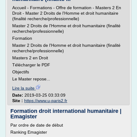
Accueil - Formations - Offre de formation - Masters 2 En
Droit - Master 2 Droits de l'Homme et droit humanitaire
(finalité recherche/professionnelle)
Master 2 Droits de l'Homme et droit humanitaire (finalité
recherche/professionnelle)
Formation
Master 2 Droits de l'Homme et droit humanitaire (finalité
recherche/professionnelle)
Masters 2 en Droit
Télécharger le PDF
Objectifs
Le Master repose...
Lire la suite
Date:
2019-03-25 03:33:09
Site :
https://www.u-paris2.fr
Formation droit international humanitaire |
Emagister
Par ordre de date de début
Ranking Emagister