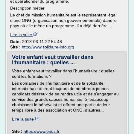
et opérationnel du programme.
Description métier
Le chef de mission humanitaire est le représentant légal
d'une ONG (organisation non gouvernementale) dans le
pays où elle mène un programme. Il a déjà derrière...
Lire la suite
Date:
2018-03-11 22:54:48
Site :
http://www.solidaire-info.org
Votre enfant veut travailler dans
l’humanitaire : quelles ...
Votre enfant veut travailler dans l'humanitaire : quelles
sont les formations ?
Les domaines de l'humanitaire et de la solidarité
internationale attirent toujours de nombreux jeunes
candidats désireux de se rendre utile et de s'engager au
service des grands causes humaines. Si beaucoup
choisissent le bénévolat et offrent une partie de leur
temps libre à des association et ONG, d'autres...
Lire la suite
Site :
https://www.bnus.fr