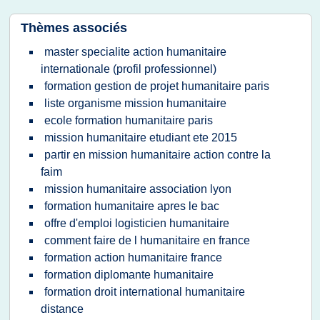
Thèmes associés
master specialite action humanitaire
internationale (profil professionnel)
formation gestion de projet humanitaire paris
liste organisme mission humanitaire
ecole formation humanitaire paris
mission humanitaire etudiant ete 2015
partir en mission humanitaire action contre la
faim
mission humanitaire association lyon
formation humanitaire apres le bac
offre d'emploi logisticien humanitaire
comment faire de l humanitaire en france
formation action humanitaire france
formation diplomante humanitaire
formation droit international humanitaire
distance