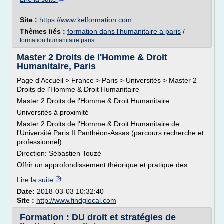
Site :
https://www.kelformation.com
Thèmes liés :
formation dans l'humanitaire a paris
/
formation humanitaire paris
Master 2 Droits de l'Homme & Droit
Humanitaire, Paris
Page d'Accueil > France > Paris > Universités > Master 2
Droits de l'Homme & Droit Humanitaire
Master 2 Droits de l'Homme & Droit Humanitaire
Universités á proximité
Master 2 Droits de l'Homme & Droit Humanitaire de
l'Université Paris II Panthéon-Assas (parcours recherche et
professionnel)
Direction: Sébastien Touzé
Offrir un approfondissement théorique et pratique des...
Lire la suite
Date:
2018-03-03 10:32:40
Site :
http://www.findglocal.com
Formation : DU droit et stratégies de