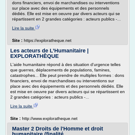
dons financiers, envoi de marchandises ou interventions
sur place avec des équipements et des personnels
dédiés. Elle est mise en oeuvre par divers acteurs qui se
répartissent en 2 grandes catégories : acteurs publics -...
Lire la suite
Site :
https://exploratheque.net
Les acteurs de L’Humanitaire |
EXPLORATHÈQUE
L'aide humanitaire répond à des situation d'urgence telles
que guerres, déplacements de populations, famines,
catastrophes... Elle peut prendre de multiples formes : dons
financiers, envoi de marchandises ou interventions sur
place avec des équipements et des personnels dédiés. Elle
est mise en oeuvre par divers acteurs qui se répartissent en
2 grandes catégories : acteurs publics -...
Lire la suite
Site :
http://www.exploratheque.net
Master 2 Droits de l'Homme et droit
humanitaire (finalité ...