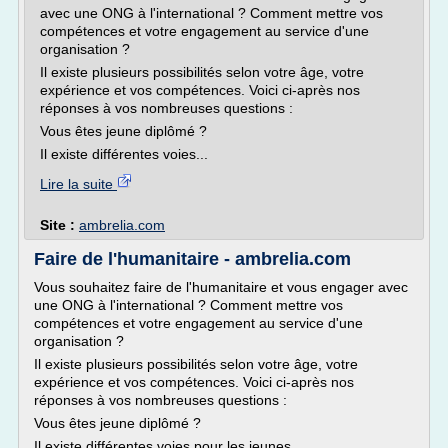
avec une ONG à l'international ? Comment mettre vos
compétences et votre engagement au service d'une
organisation ?
Il existe plusieurs possibilités selon votre âge, votre
expérience et vos compétences. Voici ci-après nos
réponses à vos nombreuses questions :
Vous êtes jeune diplômé ?
Il existe différentes voies...
Lire la suite
Site :
ambrelia.com
Faire de l'humanitaire - ambrelia.com
Vous souhaitez faire de l'humanitaire et vous engager avec
une ONG à l'international ? Comment mettre vos
compétences et votre engagement au service d'une
organisation ?
Il existe plusieurs possibilités selon votre âge, votre
expérience et vos compétences. Voici ci-après nos
réponses à vos nombreuses questions :
Vous êtes jeune diplômé ?
Il existe différentes voies pour les jeunes...