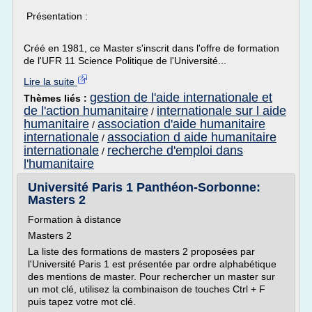
Présentation :
Créé en 1981, ce Master s'inscrit dans l'offre de formation
de l'UFR 11 Science Politique de l'Université...
Lire la suite
gestion de l'aide internationale et
Thèmes liés :
de l'action humanitaire
internationale sur l aide
/
humanitaire
association d'aide humanitaire
/
internationale
association d aide humanitaire
/
internationale
recherche d'emploi dans
/
l'humanitaire
Université Paris 1 Panthéon-Sorbonne:
Masters 2
Formation à distance
Masters 2
La liste des formations de masters 2 proposées par
l'Université Paris 1 est présentée par ordre alphabétique
des mentions de master. Pour rechercher un master sur
un mot clé, utilisez la combinaison de touches Ctrl + F
puis tapez votre mot clé.