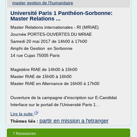
master gestion de l'humanitaire
Université Paris 1 Panthéon-Sorbonne:
Master Relations ...
Master Relations internationales - RI (MRIAE)
Journée PORTES-OUVERTES DU MRIAE
Samedi 20 mai 2017 de 14h00 à 17h00
Amphi de Gestion en Sorbonne
14 rue Cujas 75005 Paris
Magistère RIAE de 14h00 à 15h00
Master RIAE de 15h00 à 16h00
Master RIAE en Alternance de 16h00 à 17h00
Ouverture de la campagne d'inscription sur E-Candidat
Interface sur le portail de l'Université Paris 1...
Lire la suite
partir en mission a l'etranger
Thèmes liés :
7 Ressources