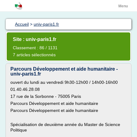
Menu
Accueil
>
univ-paris1.fr
Site : univ-paris1.fr
Classement : 86 / 1131
7 articles sélectionnés
Parcours Développement et aide humanitaire -
univ-paris1.fr
ouvert du lundi au vendredi 9h30-12h00 / 14h00-16h00
01.40.46.28.08
17 rue de la Sorbonne - 75005 Paris
Parcours Développement et aide humanitaire
Parcours Développement et aide humanitaire
Spécialisation de deuxième année du Master de Science
Politique