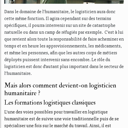
Dans le domaine de l’humanitaire, le logisticien aura donc
cette même fonction. Il agira cependant sur des terrains
spécifiques, il pourra intervenir sur un site de catastrophe
naturelle ou dans un camp de réfugiés par exemple. C’est à lui
que revient alors toute la responsabilité de faire acheminer en
temps et en heure les approvisionnements, les médicaments,
et même les personnes, afin que les autres corps de métiers
déployés puissent intervenir sans encombre. Le rôle du
logisticien est donc d’autant plus important dans le secteur de
l’humanitaire.
Mais alors comment devient-on logisticien
humanitaire ?
Les formations logistiques classiques
L’une des voies possibles pour travailler en logistique
humanitaire est de suivre une voie traditionnelle puis de se
spécialiser une fois sur le marché du travail. Ainsi, il est