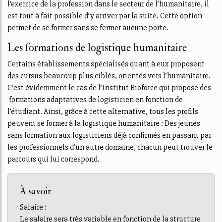
l’exercice de la profession dans le secteur de l’humanitaire, il
est tout à fait possible d’y arriver par la suite. Cette option
permet de se former sans se fermer aucune porte.
Les formations de logistique humanitaire
Certains établissements spécialisés quant à eux proposent
des cursus beaucoup plus ciblés, orientés vers l’humanitaire.
C’est évidemment le cas de l’Institut Bioforce qui propose des
formations adaptatives de logisticien en fonction de
l’étudiant. Ainsi, grâce à cette alternative, tous les profils
peuvent se former à la logistique humanitaire : Des jeunes
sans formation aux logisticiens déjà confirmés en passant par
les professionnels d’un autre domaine, chacun peut trouver le
parcours qui lui correspond.
À savoir
Salaire :
Le salaire sera très variable en fonction de la structure