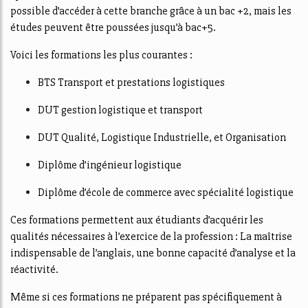
possible d’accéder à cette branche grâce à un bac +2, mais les
études peuvent être poussées jusqu’à bac+5.
Voici les formations les plus courantes :
BTS Transport et prestations logistiques
DUT gestion logistique et transport
DUT Qualité, Logistique Industrielle, et Organisation
Diplôme d’ingénieur logistique
Diplôme d’école de commerce avec spécialité logistique
Ces formations permettent aux étudiants d’acquérir les
qualités nécessaires à l’exercice de la profession : La maîtrise
indispensable de l’anglais, une bonne capacité d’analyse et la
réactivité.
Même si ces formations ne préparent pas spécifiquement à