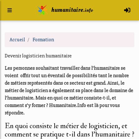
humanitaire.
info
Accueil
Formation
Devenir logisticien humanitaire
Les personnes souhaitant travailler dans l’humanitaire se
voient offrir tout un éventail de possibilités tant le nombre
de métiers représentés dans ce secteur est grand. Ainsi, le
métier de logisticien a également sa place dans le domaine de
l’humanitaire. Mais en quoi ce métier consiste-t-il, et
comment s’y former ? Humanitaire.Info est là pour vous
répondre.
En quoi consiste le métier de logisticien, et
comment se pratique t-il dans l’humanitaire ?