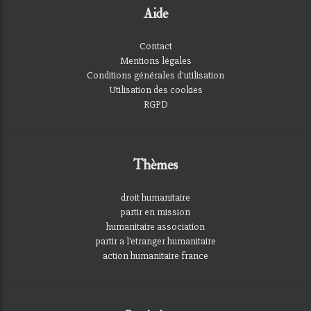
Aide
Contact
Mentions légales
Conditions générales d'utilisation
Utilisation des cookies
RGPD
Thèmes
droit humanitaire
partir en mission
humanitaire association
partir a l'etranger humanitaire
action humanitaire france