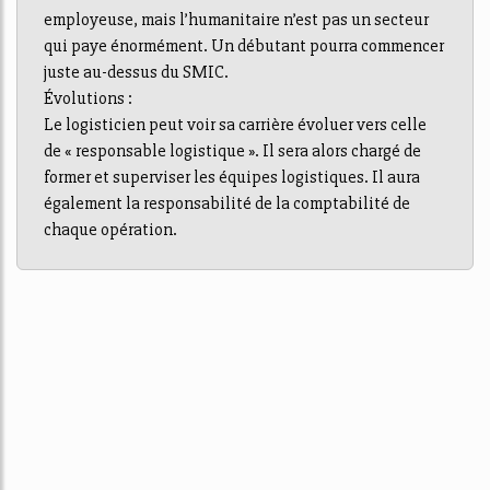
employeuse, mais l’humanitaire n’est pas un secteur
qui paye énormément. Un débutant pourra commencer
juste au-dessus du SMIC.
Évolutions :
Le logisticien peut voir sa carrière évoluer vers celle
de « responsable logistique ». Il sera alors chargé de
former et superviser les équipes logistiques. Il aura
également la responsabilité de la comptabilité de
chaque opération.