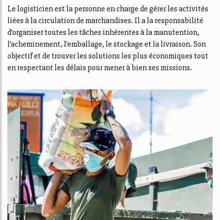
Le logisticien est la personne en charge de gérer les activités
liées à la circulation de marchandises. Il a la responsabilité
d’organiser toutes les tâches inhérentes à la manutention,
l’acheminement, l’emballage, le stockage et la livraison. Son
objectif et de trouver les solutions les plus économiques tout
en respectant les délais pour mener à bien ses missions.